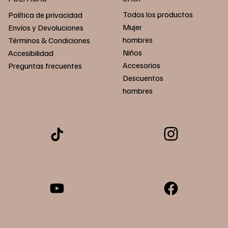
Todos los productos
Política de privacidad
Mujer
Envíos y Devoluciones
hombres
Términos & Condiciones
Niños
Accesibilidad
Accesorios
Preguntas frecuentes
Descuentos
hombres