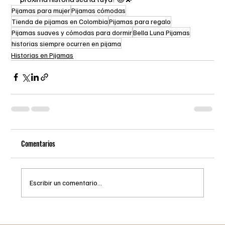
Pijamas para mujer
Pijamas cómodas
Tienda de pijamas en Colombia
Pijamas para regalo
Pijamas suaves y cómodas para dormir
Bella Luna Pijamas
historias siempre ocurren en pijama
Historias en Pijamas
Comentarios
Escribir un comentario...