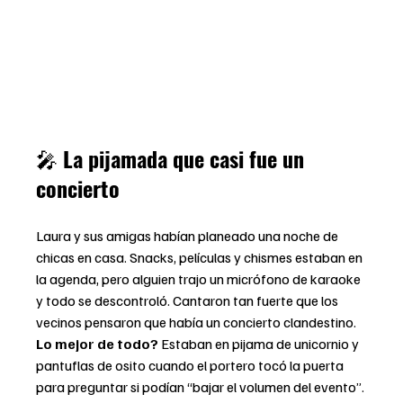
🎤 
La pijamada que casi fue un 
concierto
Laura y sus amigas habían planeado una noche de 
chicas en casa. Snacks, películas y chismes estaban en 
la agenda, pero alguien trajo un micrófono de karaoke 
y todo se descontroló. Cantaron tan fuerte que los 
vecinos pensaron que había un concierto clandestino. 
Lo mejor de todo?
 Estaban en pijama de unicornio y 
pantuflas de osito cuando el portero tocó la puerta 
para preguntar si podían “bajar el volumen del evento”.